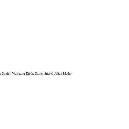
 Stiefel, Wolfgang Dieth, Daniel Stiefel, Julian Mader