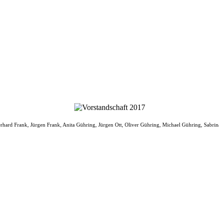
berhard Frank, Jürgen Frank, Anita Gühring, Jürgen Ott, Oliver Gühring, Michael Gühring, Sabrina