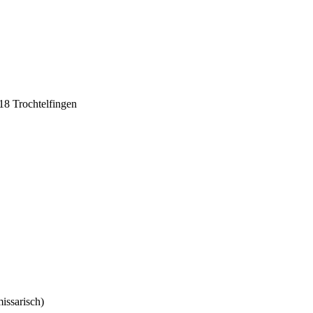
18 Trochtelfingen
issarisch)