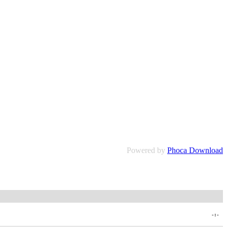
Powered by
Phoca Download
-:-