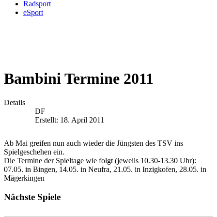
Radsport
eSport
Bambini Termine 2011
Details
DF
Erstellt: 18. April 2011
Ab Mai greifen nun auch wieder die Jüngsten des TSV ins
Spielgeschehen ein.
Die Termine der Spieltage wie folgt (jeweils 10.30-13.30 Uhr):
07.05. in Bingen, 14.05. in Neufra, 21.05. in Inzigkofen, 28.05. in
Mägerkingen
Nächste Spiele