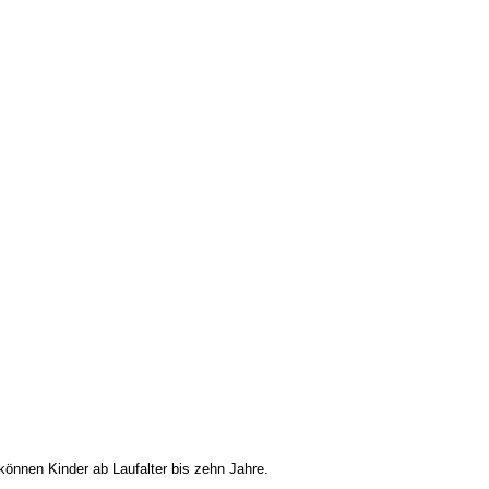
können Kinder ab Laufalter bis zehn Jahre.