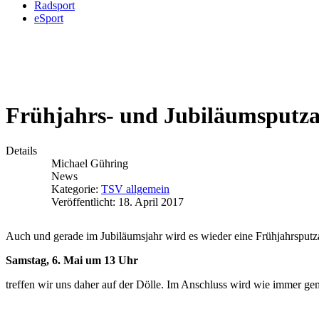
Radsport
eSport
Frühjahrs- und Jubiläumsputza
Details
Michael Gühring
News
Kategorie:
TSV allgemein
Veröffentlicht: 18. April 2017
Auch und gerade im Jubiläumsjahr wird es wieder eine Frühjahrsput
Samstag, 6. Mai um 13 Uhr
treffen wir uns daher auf der Dölle. Im Anschluss wird wie immer gem