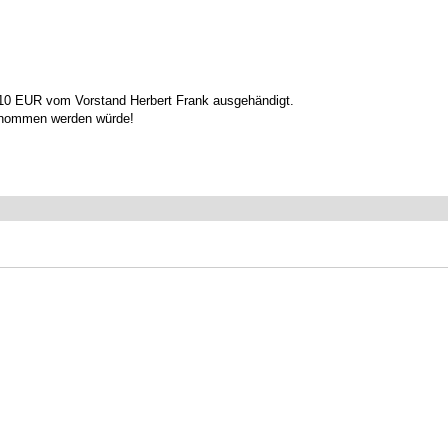
 10 EUR vom Vorstand Herbert Frank ausgehändigt.
genommen werden würde!