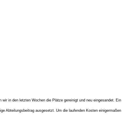
 wir in den letzten Wochen die Plätze gereinigt und neu eingesandet. Ein
erige Abteilungsbeitrag ausgesetzt. Um die laufenden Kosten einigermaßen