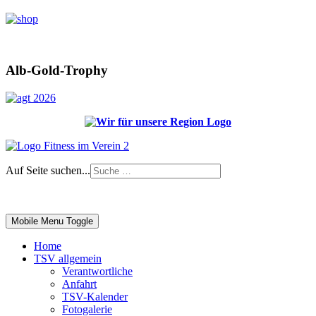
Alb-Gold-Trophy
Auf Seite suchen...
Impressum
|
Login
Mobile Menu Toggle
Home
TSV allgemein
Verantwortliche
Anfahrt
TSV-Kalender
Fotogalerie