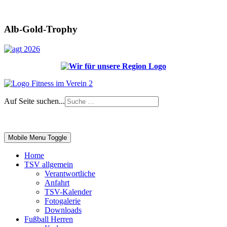
Alb-Gold-Trophy
Auf Seite suchen...
Impressum
|
Login
Mobile Menu Toggle
Home
TSV allgemein
Verantwortliche
Anfahrt
TSV-Kalender
Fotogalerie
Downloads
Fußball Herren