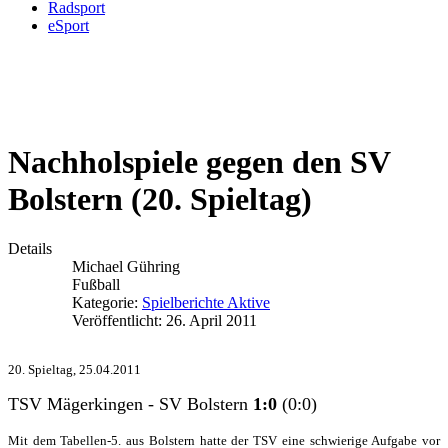
Radsport
eSport
Nachholspiele gegen den SV
Bolstern (20. Spieltag)
Details
Michael Gühring
Fußball
Kategorie:
Spielberichte Aktive
Veröffentlicht: 26. April 2011
20. Spieltag, 25.04.2011
TSV Mägerkingen - SV Bolstern
1:0
(0:0)
Mit dem Tabellen-5. aus Bolstern hatte der TSV eine schwierige Aufgabe vor