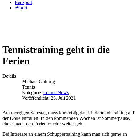
Radsport
eSport
Tennistraining geht in die
Ferien
Details
Michael Gühring
Tennis
Kategorie:
Tennis News
Veröffentlicht: 23. Juli 2021
Am morgigen Samstag muss kurzfristig das Kindertennistraining auf
der Dölle entfallen. In den kommenden Wochen ist Sommerpause,
ehe es nach den Ferien wieder weiter geht.
Bei Interesse an einem Schuppertraining kann man sich gerne an