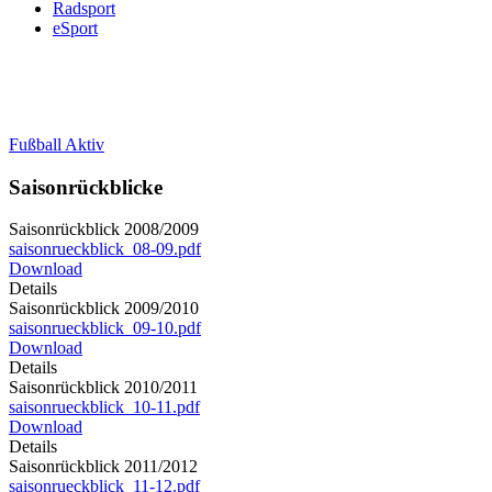
Radsport
eSport
Fußball Aktiv
Saisonrückblicke
Saisonrückblick 2008/2009
saisonrueckblick_08-09.pdf
Download
Details
Saisonrückblick 2009/2010
saisonrueckblick_09-10.pdf
Download
Details
Saisonrückblick 2010/2011
saisonrueckblick_10-11.pdf
Download
Details
Saisonrückblick 2011/2012
saisonrueckblick_11-12.pdf