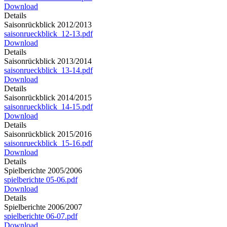
Download
Details
Saisonrückblick 2012/2013
saisonrueckblick_12-13.pdf
Download
Details
Saisonrückblick 2013/2014
saisonrueckblick_13-14.pdf
Download
Details
Saisonrückblick 2014/2015
saisonrueckblick_14-15.pdf
Download
Details
Saisonrückblick 2015/2016
saisonrueckblick_15-16.pdf
Download
Details
Spielberichte 2005/2006
spielberichte 05-06.pdf
Download
Details
Spielberichte 2006/2007
spielberichte 06-07.pdf
Download