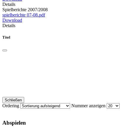
Details
Spielberichte 2007/2008
spielberichte 07-08.pdf
Download
Details
Titel
Schließen
Ordering
Nummer anzeigen
Abspielen