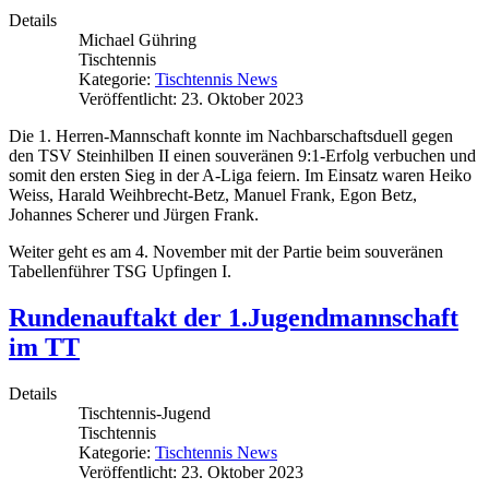
Details
Michael Gühring
Tischtennis
Kategorie:
Tischtennis News
Veröffentlicht: 23. Oktober 2023
Die 1. Herren-Mannschaft konnte im Nachbarschaftsduell gegen
den TSV Steinhilben II einen souveränen 9:1-Erfolg verbuchen und
somit den ersten Sieg in der A-Liga feiern. Im Einsatz waren Heiko
Weiss, Harald Weihbrecht-Betz, Manuel Frank, Egon Betz,
Johannes Scherer und Jürgen Frank.
Weiter geht es am 4. November mit der Partie beim souveränen
Tabellenführer TSG Upfingen I.
Rundenauftakt der 1.Jugendmannschaft
im TT
Details
Tischtennis-Jugend
Tischtennis
Kategorie:
Tischtennis News
Veröffentlicht: 23. Oktober 2023