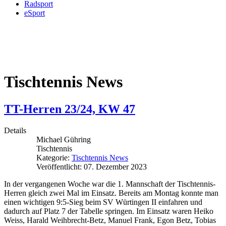
Radsport
eSport
Tischtennis News
TT-Herren 23/24, KW 47
Details
Michael Gühring
Tischtennis
Kategorie:
Tischtennis News
Veröffentlicht: 07. Dezember 2023
In der vergangenen Woche war die 1. Mannschaft der Tischtennis-
Herren gleich zwei Mal im Einsatz. Bereits am Montag konnte man
einen wichtigen 9:5-Sieg beim SV Würtingen II einfahren und
dadurch auf Platz 7 der Tabelle springen. Im Einsatz waren Heiko
Weiss, Harald Weihbrecht-Betz, Manuel Frank, Egon Betz, Tobias