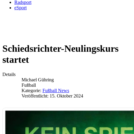
Radsport
eSport
Schiedsrichter-Neulingskurs
startet
Details
Michael Gühring
Fußball
Kategorie:
Fußball News
Veröffentlicht: 15. Oktober 2024