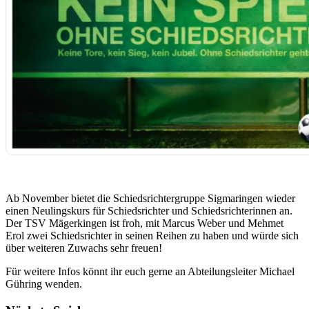
Ab November bietet die Schiedsrichtergruppe Sigmaringen wieder
einen Neulingskurs für Schiedsrichter und Schiedsrichterinnen an.
Der TSV Mägerkingen ist froh, mit Marcus Weber und Mehmet
Erol zwei Schiedsrichter in seinen Reihen zu haben und würde sich
über weiteren Zuwachs sehr freuen!
Für weitere Infos könnt ihr euch gerne an Abteilungsleiter Michael
Gühring wenden.