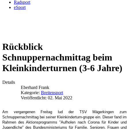
Radsport
eSport
Rückblick
Schnuppernachmittag beim
Kleinkinderturnen (3-6 Jahre)
Details
Eberhard Frank
Kategorie:
Breitensport
Veröffentlicht: 02. Mai 2022
Am vergangenen Freitag lud der TSV Mägerkingen zum
Schnuppernachmittag bei seiner Kleinkinderturn-gruppe ein. Dieser fand im
Rahmen des Aktionsprogramms "Aufholen nach Corona für Kinder und
Jugendliche" des Bundesministeriums für Familie, Senioren, Frauen und